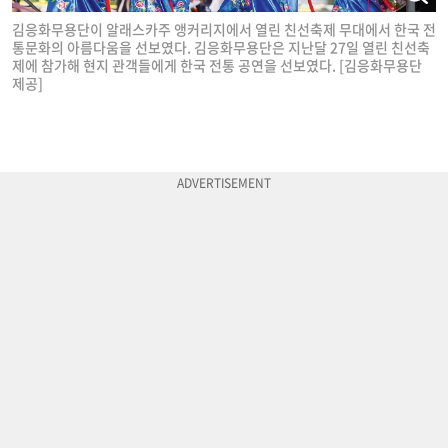
김응화무용단이 알래스카주 앵커리지에서 열린 친선축제 무대에서 한국 전
통문화의 아름다움을 선보였다. 김응화무용단은 지난달 27일 열린 친선축
제에 참가해 현지 관객들에게 한국 전통 공연을 선보였다. [김응화무용단
제공]