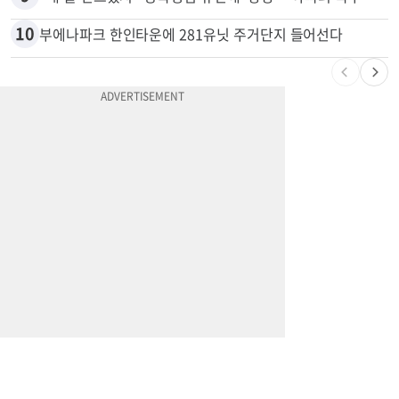
10
부에나파크 한인타운에 281유닛 주거단지 들어선다