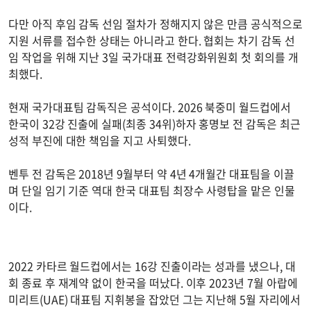
다만 아직 후임 감독 선임 절차가 정해지지 않은 만큼 공식적으로
지원 서류를 접수한 상태는 아니라고 한다. 협회는 차기 감독 선
임 작업을 위해 지난 3일 국가대표 전력강화위원회 첫 회의를 개
최했다.
현재 국가대표팀 감독직은 공석이다. 2026 북중미 월드컵에서
한국이 32강 진출에 실패(최종 34위)하자 홍명보 전 감독은 최근
성적 부진에 대한 책임을 지고 사퇴했다.
벤투 전 감독은 2018년 9월부터 약 4년 4개월간 대표팀을 이끌
며 단일 임기 기준 역대 한국 대표팀 최장수 사령탑을 맡은 인물
이다.
2022 카타르 월드컵에서는 16강 진출이라는 성과를 냈으나, 대
회 종료 후 재계약 없이 한국을 떠났다. 이후 2023년 7월 아랍에
미리트(UAE) 대표팀 지휘봉을 잡았던 그는 지난해 5월 자리에서