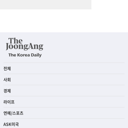
전체
사회
경제
라이프
연예/스포츠