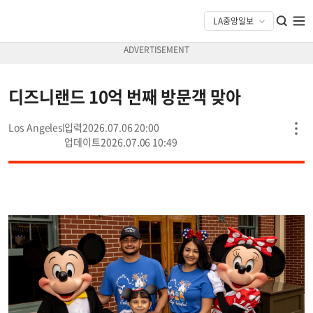
디즈니랜드 10억 번째 방문객 맞아
Los Angeles
2026.07.06 20:00
2026.07.06 10:49