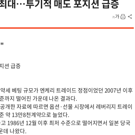
후 최대…투기적 매도 포지션 급증
"
포지션 급증
 약세 베팅 규모가 엔케리 트레이드 정점이었던 2007년 이후
수준까지 떨어진 가운데 나온 결과다.
) 공개한 자료에 따르면 옵션·선물 시장에서 레버리지 트레이
준 약 13만8천계약으로 늘었다.
고 1986년 12월 이후 최저 수준으로 떨어지면서 일본 당국
운데 나왔다.