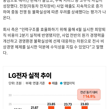
중심으로 에어컨 판매가 늘었고, 구독 서비스 등 고수익 사업이
성장했다. 전장(자동차 전자장비) 사업 매출도 지속적으로 증가
하며 중동 전쟁 등 불확실성에 따른 우려를 상쇄했다는 평가가 나
온다.
회사 측은 “인력구조를 효율화하기 위해 올해 4월 실시한 희망퇴
직 비용이 2분기 실적에 반영됐지만, 사업 전반의 원가 경쟁력을
개선하고 경영환경 불확실성에 선제 대응하는 차원으로 전사 비
상경영 체제를 실시한 덕분에 수익성을 지킬 수 있었다”고 말했
다.