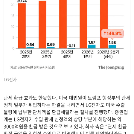
LG전자
관세 환급 효과도 한몫했다. 미국 대법원이 트럼프 행정부의 관세
정책 일부가 위법하다는 판결을 내리면서 LG전자도 미국 수출
물량에 납부한 관세액을 환급해달라는 절차를 진행했다. 증권업
계는 LG전자가 수입 관세 신청액의 상당 부분에 해당하는 약
3000억원을 환급 받은 것으로 보고 있다. 회사 측은 “관세 환급
확정 금액을 일회성 수익으로 반영했지만 이를 제외하더라도 2