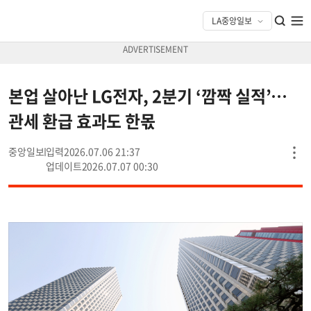
본업 살아난 LG전자, 2분기 ‘깜짝 실적’…
관세 환급 효과도 한몫
중앙일보
2026.07.06 21:37
2026.07.07 00:30