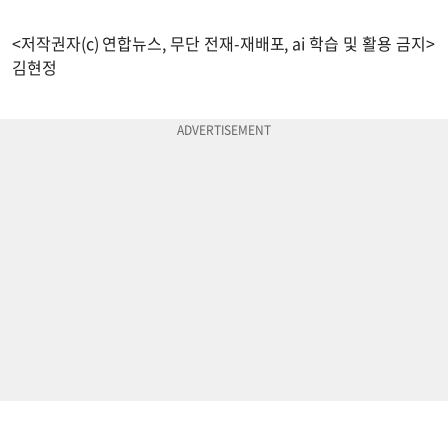
<저작권자(c) 연합뉴스, 무단 전재-재배포, ai 학습 및 활용 금지>
김현정