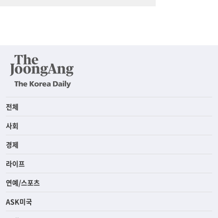
전체
사회
경제
라이프
연예/스포츠
ASK미국