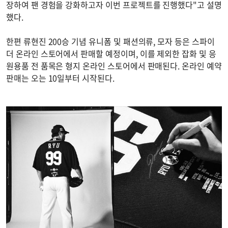
장하여 팬 경험을 강화하고자 이번 프로젝트를 진행했다"고 설명
했다.
한편 류현진 200승 기념 유니폼 및 패션의류, 모자 등은 스파이
더 온라인 스토어에서 판매할 예정이며, 이를 제외한 잡화 및 응
원용품 전 품목은 형지 온라인 스토어에서 판매된다. 온라인 예약
판매는 오는 10일부터 시작된다.