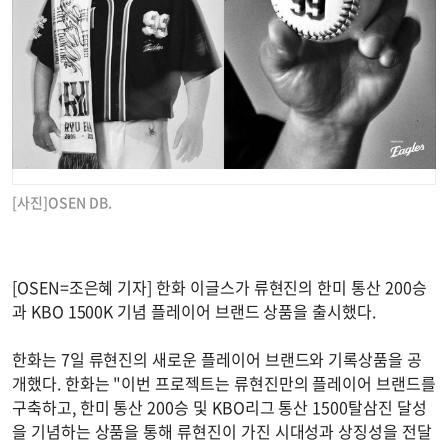
[사진]OSEN DB.
[OSEN=조은혜 기자] 한화 이글스가 류현진의 한미 통산 200승
과 KBO 1500K 기념 플레이어 브랜드 상품을 출시했다.
한화는 7일 류현진의 새로운 플레이어 브랜드와 기록상품을 공
개했다. 한화는 "이번 프로젝트는 류현진만의 플레이어 브랜드를
구축하고, 한미 통산 200승 및 KBO리그 통산 1500탈삼진 달성
을 기념하는 상품을 통해 류현진이 가진 시대성과 상징성을 전달