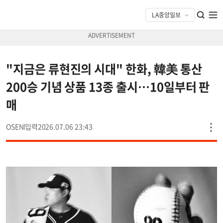
"지금은 류현진의 시대" 한화, 韓美 통산
200승 기념 상품 13종 출시…10일부터 판
매
OSEN
2026.07.06 23:43