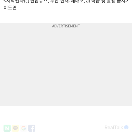
<저작권자(c) 연합뉴스, 무단 전재-재배포, ai 학습 및 활용 금지>
이도연