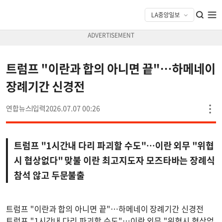
트럼프 "이란과 합의 아니면 끝"…하메네이
장례기간 신경전
연합뉴스
2026.07.07 00:26
트럼프 "1시간내 다리 파괴할 수도"…이란 외무 "위협
시 협상없다" 맞불 이란 최고지도자 모즈타바는 장례식
참석 않고 두문불출
트럼프 "이란과 합의 아니면 끝"…하메네이 장례기간 신경전
트럼프 "1시간내 다리 파괴할 수도"…이란 외무 "위협시 협상없