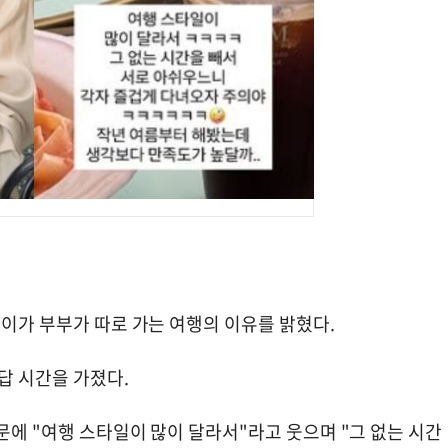
솔이가 부부가 따로 가는 여행의 이유를 밝혔다.
답 시간을 가졌다.
문에 "여행 스타일이 많이 달라서"라고 웃으며 "그 없는 시간