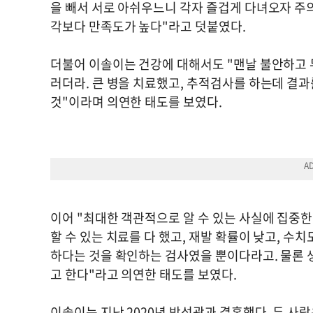
을 빼서 서로 아쉬우느니 각자 즐겁게 다녀오자 주
각보다 만족도가 높다"라고 덧붙였다.
더불어 이솔이는 건강에 대해서도 "맨날 불안하고 
러더라. 큰 병을 치료했고, 추적검사를 하는데 결
것"이라며 의연한 태도를 보였다.
이어 "최대한 객관적으로 알 수 있는 사실에 집중한
할 수 있는 치료를 다 했고, 재발 확률이 낮고, 수
하다는 것을 확인하는 검사였을 뿐이다라고. 물론 생
고 한다"라고 의연한 태도를 보였다.
이솔이는 지난 2020년 박성광과 결혼했다. 두 사람