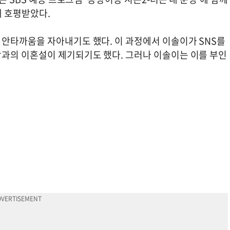
해 호평받았다.
안타까움을 자아내기도 했다. 이 과정에서 이솔이가 SNS를
과의 이혼설이 제기되기도 했다. 그러나 이솔이는 이를 부인