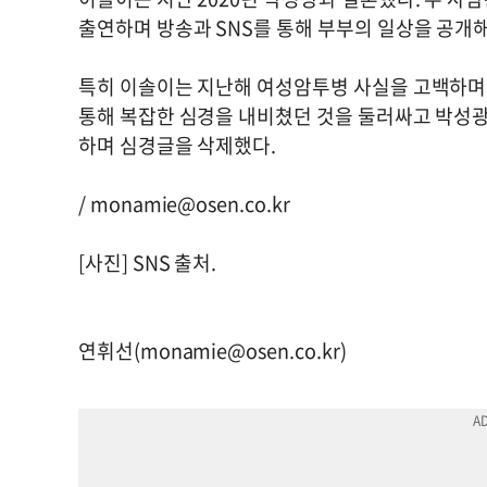
출연하며 방송과 SNS를 통해 부부의 일상을 공개
특히 이솔이는 지난해 여성암투병 사실을 고백하며 
통해 복잡한 심경을 내비쳤던 것을 둘러싸고 박성광
하며 심경글을 삭제했다.
/
monamie@osen.co.kr
[사진] SNS 출처.
연휘선(
monamie@osen.co.kr
)