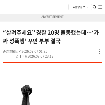
“살려주세요” 경찰 20명 출동했는데…‘가
짜 성폭행’ 꾸민 부부 결국
중앙일보
2026.07.07 01:35
2026.07.07 23:13