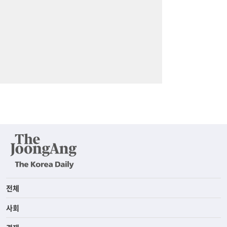
전체
사회