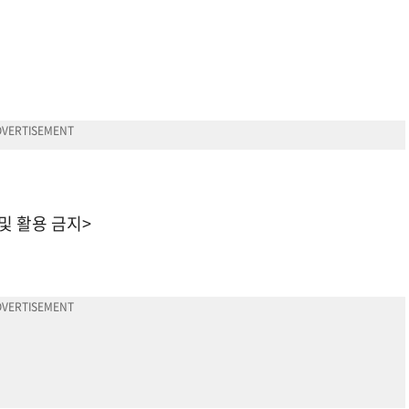
 및 활용 금지>