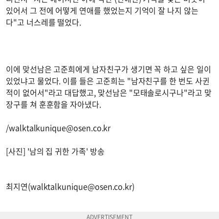
있어서 그 전에 어떻게 연애를 했었는지 기억이 잘 나지 않는
다"고 너스레를 떨었다.
이에 맞선남은 고준희에게 남자친구가 생기면 꼭 하고 싶은 일이
있었냐고 물었다. 이를 들은 고준희는 "남자친구를 한 번도 사귄
적이 없어서"라고 대답했고, 맞선남은 "모태솔로시구나"라고 맞
장구를 쳐 훈훈함을 자아냈다.
/
walktalkunique@osen.co.kr
[사진] '남의 집 귀한 가족' 방송
최지연(
walktalkunique@osen.co.kr
)