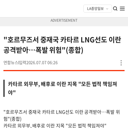
"호르무즈서 중재국 카타르 LNG선도 이란
공격받아…폭발 위험"(종합)
연합뉴스
2026.07.07 06:26
카타르 외무부, 배후로 이란 지목 "모든 법적 책임져
야"
"호르무즈서 중재국 카타르 LNG선도 이란 공격받아…폭발 위
험"(종합)
카타르 외무부, 배후로 이란 지목 "모든 법적 책임져야"