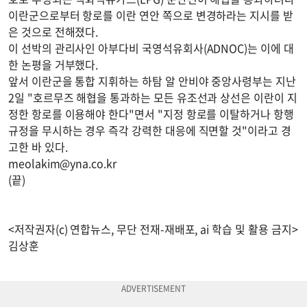
이란군으로부터 항로를 이란 연안 쪽으로 변경하라는 지시를 받
은 것으로 전해졌다.
이 선박의 관리사인 아부다비 국영석유회사(ADNOC)는 이에 대
한 논평을 거부했다.
앞서 이란군을 통합 지휘하는 하탐 알 안비야 중앙사령부는 지난
2일 "호르무즈 해협을 통과하는 모든 유조선과 상선은 이란이 지
정한 항로를 이용해야 한다"면서 "지정 항로를 이탈하거나 항행
규정을 무시하는 경우 즉각 강력한 대응에 직면할 것"이라고 경
고한 바 있다.
meolakim@yna.co.kr
(끝)
<저작권자(c) 연합뉴스, 무단 전재-재배포, ai 학습 및 활용 금지>
김상훈