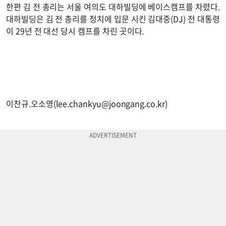
한편 김 전 총리는 서울 여의도 대하빌딩에 베이스캠프를 차렸다.
대하빌딩은 김 전 총리를 정치에 입문 시킨 김대중(DJ) 전 대통령
이 29년 전 대선 당시 캠프를 차린 곳이다.
이찬규.오소영(
lee.chankyu@joongang.co.kr
)