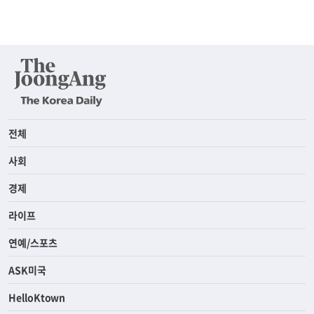
전체
사회
경제
라이프
연예/스포츠
ASK미국