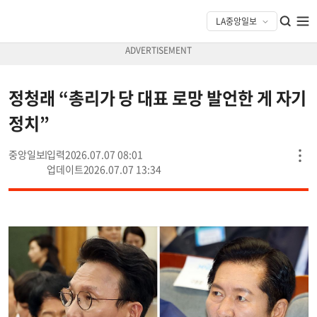
정청래 “총리가 당 대표 로망 발언한 게 자기
정치”
중앙일보
2026.07.07 08:01
2026.07.07 13:34