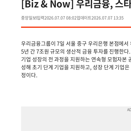
[Biz & Now] 우리금융, 
중앙일보
2026.07.07 08:02
2026.07.07 13:35
우리금융그룹이 7일 서울 중구 우리은행 본점에서 
5년 간 7조원 규모의 생산적 금융 투자를 진행한다.
기업 성장의 전 과정을 지원하는 연속형 모험자본 공
성해 초기 단계 기업을 지원하고, 성장 단계 기업은 
정이다.