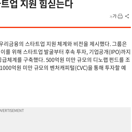
스타트업 지원 힘싣는다
우리금융의 스타트업 지원 체계와 비전을 제시했다. 그룹은
 이를 위해 스타트업 발굴부터 후속 투자, 기업공개(IPO)까지
급체계를 구축했다. 500억원 미만 규모의 디노랩 펀드를 조
1000억원 미만 규모의 벤처캐피털(CVC)을 통해 투자할 예