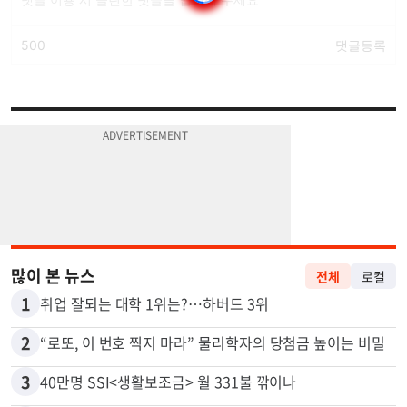
많이 본 뉴스
전체
로컬
1
취업 잘되는 대학 1위는?…하버드 3위
2
“로또, 이 번호 찍지 마라” 물리학자의 당첨금 높이는 비밀