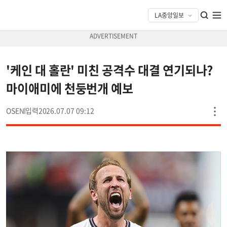
'케인 대 홀란' 미친 공격수 대결 연기되나?
마이애미에 천둥번개 예보
OSEN
2026.07.07 09:12