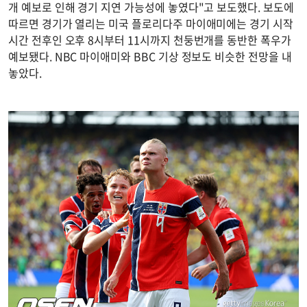
개 예보로 인해 경기 지연 가능성에 놓였다"고 보도했다. 보도에
따르면 경기가 열리는 미국 플로리다주 마이애미에는 경기 시작
시간 전후인 오후 8시부터 11시까지 천둥번개를 동반한 폭우가
예보됐다. NBC 마이애미와 BBC 기상 정보도 비슷한 전망을 내
놓았다.