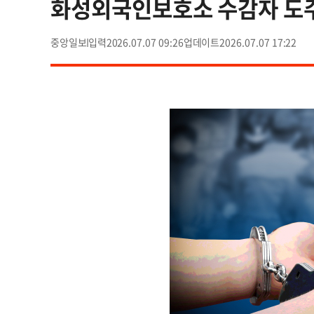
화성외국인보호소 수감자 도주
중앙일보
2026.07.07 09:26
2026.07.07 17:22