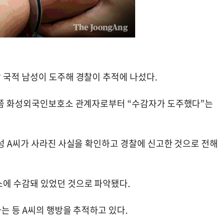
 국적 남성이 도주해 경찰이 추적에 나섰다.
3분쯤 화성외국인보호소 관계자로부터 “수감자가 도주했다”는
성 A씨가 사라진 사실을 확인하고 경찰에 신고한 것으로 전해
에 수감돼 있었던 것으로 파악됐다.
는 등 A씨의 행방을 추적하고 있다.