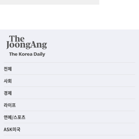
전체
사회
경제
라이프
연예/스포츠
ASK미국