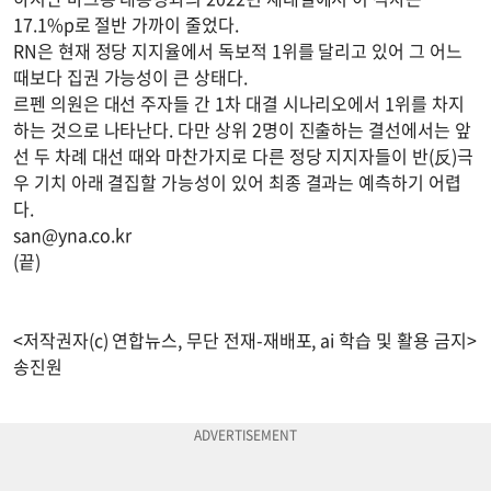
17.1%p로 절반 가까이 줄었다.
RN은 현재 정당 지지율에서 독보적 1위를 달리고 있어 그 어느
때보다 집권 가능성이 큰 상태다.
르펜 의원은 대선 주자들 간 1차 대결 시나리오에서 1위를 차지
하는 것으로 나타난다. 다만 상위 2명이 진출하는 결선에서는 앞
선 두 차례 대선 때와 마찬가지로 다른 정당 지지자들이 반(反)극
우 기치 아래 결집할 가능성이 있어 최종 결과는 예측하기 어렵
다.
san@yna.co.kr
(끝)
<저작권자(c) 연합뉴스, 무단 전재-재배포, ai 학습 및 활용 금지>
송진원