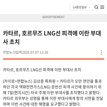
카타르, 호르무즈 LNG선 피격에 이란 부대
사 초치
연합뉴스
2026.07.07 12:26
카타르, 호르무즈 LNG선 피격에 이란 부대사 초치
(카이로=연합뉴스) 김상훈 특파원 = 카타르가 오만 연안을 통과
하던 자국 액화천연가스(LNG) 운반선 피격 사건에 항의하기 위
해 7일(현지시간) 자국 주재 이란 부대사를 초치했다고 밝혔다.
카타르 외무부는 성명을 통해 이란 부대사에게 항의 서한을 전달
하며 이번 사건에 대한 해명을 요구했다고 밝혔다.