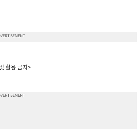
 및 활용 금지>