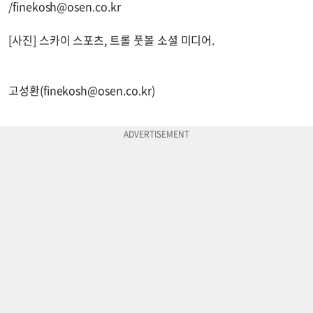
/
finekosh@osen.co.kr
[사진] 스카이 스포츠, 트롤 풋볼 소셜 미디어.
고성환(
finekosh@osen.co.kr
)