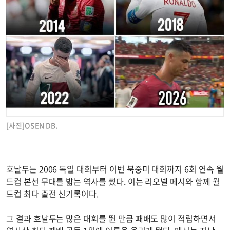
[사진]OSEN DB.
호날두는 2006 독일 대회부터 이번 북중미 대회까지 6회 연속 월
드컵 본선 무대를 밟는 역사를 썼다. 이는 리오넬 메시와 함께 월
드컵 최다 출전 신기록이다.
그 결과 호날두는 많은 대회를 뛴 만큼 패배도 많이 적립하면서