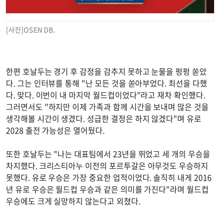
[사진]OSEN DB.
한편 호날두는 경기 후 감정을 감추지 못하고 눈물을 펑펑 쏟았
다. 그는 인터뷰를 통해 "난 모든 것을 쏟아부었다. 최선을 다했
다. 맞다. 이번이 내 마지막 월드컵이었다"라고 재차 확인했다.
그러면서도 "하지만 이제 가족과 함께 시간을 보내며 많은 것을
생각해볼 시간이 생겼다. 성급한 결정은 하지 않겠다"며 유로
2028 출전 가능성은 열어뒀다.
또한 호날두는 "나는 대표팀에서 23년을 뛰었고 세 개의 우승을
차지했다. 크리스티아누 이전의 포르투갈은 아무것도 우승하지
못했다. 유로 우승은 가장 중요한 업적이었다. 솔직히 내게 2016
년 유로 우승은 월드컵 우승과 같은 의미를 가진다"라며 월드컵
우승에도 크게 실망하지 않는다고 외쳤다.