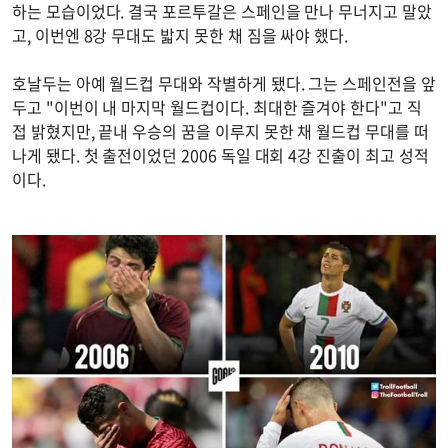
하는 모습이었다. 결국 포르투갈은 스페인을 만나 무너지고 말았
고, 이번엔 8강 무대도 밟지 못한 채 짐을 싸야 했다.
호날두는 아예 월드컵 무대와 작별하게 됐다. 그는 스페인전을 앞
두고 "이번이 내 마지막 월드컵이다. 최대한 즐겨야 한다"고 직
접 밝혔지만, 끝내 우승의 꿈을 이루지 못한 채 월드컵 무대를 떠
나게 됐다. 첫 출전이었던 2006 독일 대회 4강 진출이 최고 성적
이다.