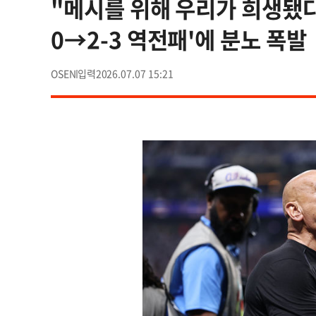
"메시를 위해 우리가 희생됐다,
0→2-3 역전패'에 분노 폭발
OSEN
2026.07.07 15:21