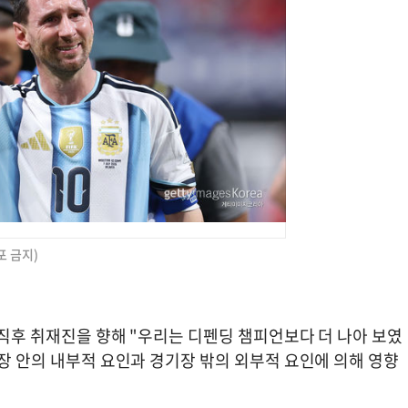
포 금지)
기 직후 취재진을 향해 "우리는 디펜딩 챔피언보다 더 나아 보였
기장 안의 내부적 요인과 경기장 밖의 외부적 요인에 의해 영향