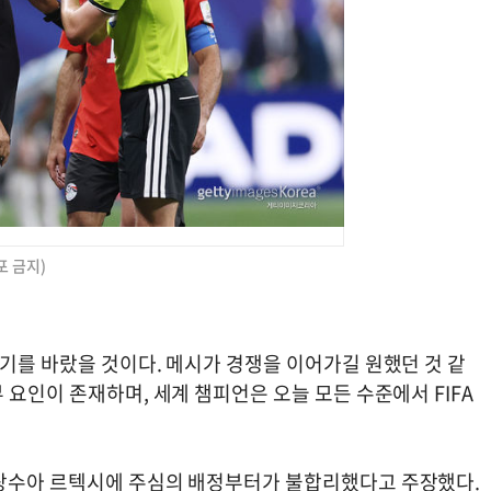
포 금지)
기를 바랐을 것이다. 메시가 경쟁을 이어가길 원했던 것 같
 요인이 존재하며, 세계 챔피언은 오늘 모든 수준에서 FIFA
프랑수아 르텍시에 주심의 배정부터가 불합리했다고 주장했다.