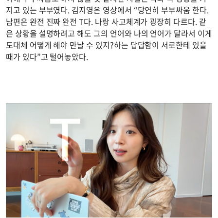
지고 있는 부부였다. 김지영은 영상에서 “당연히 부부싸움 한다.
남편은 완전 진짜 완전 T다. 나랑 사고체계가 굉장히 다르다. 같
은 상황을 설명하려고 해도 그의 언어와 나의 언어가 달라서 이게
도대체 어떻게 해야 만날 수 있지?하는 답답함이 서로한테 있을
때가 있다”고 털어놓았다.