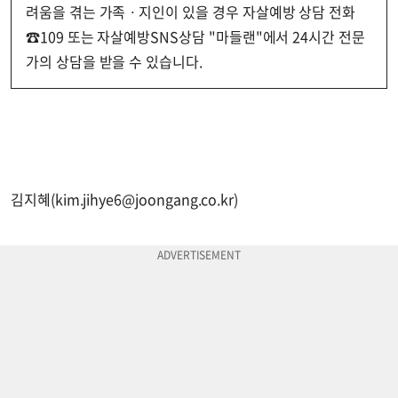
려움을 겪는 가족ㆍ지인이 있을 경우 자살예방 상담 전화
☎109 또는 자살예방SNS상담 "마들랜"에서 24시간 전문
가의 상담을 받을 수 있습니다.
김지혜(
kim.jihye6@joongang.co.kr
)