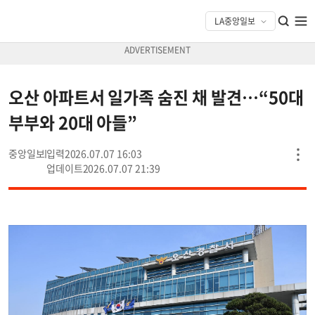
오산 아파트서 일가족 숨진 채 발견…“50대
부부와 20대 아들”
중앙일보
2026.07.07 16:03
2026.07.07 21:39