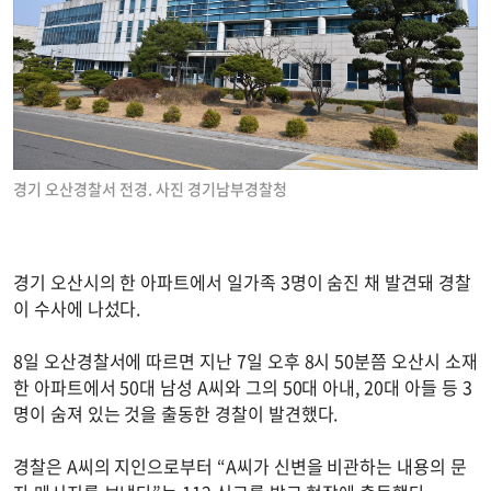
경기 오산경찰서 전경. 사진 경기남부경찰청
경기 오산시의 한 아파트에서 일가족 3명이 숨진 채 발견돼 경찰
이 수사에 나섰다.
8일 오산경찰서에 따르면 지난 7일 오후 8시 50분쯤 오산시 소재
한 아파트에서 50대 남성 A씨와 그의 50대 아내, 20대 아들 등 3
명이 숨져 있는 것을 출동한 경찰이 발견했다.
경찰은 A씨의 지인으로부터 “A씨가 신변을 비관하는 내용의 문