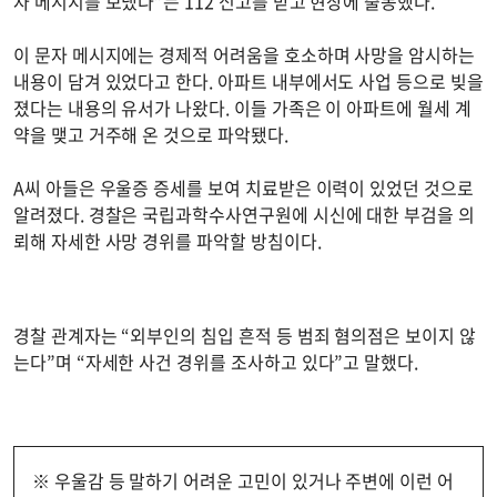
자 메시지를 보냈다”는 112 신고를 받고 현장에 출동했다.
이 문자 메시지에는 경제적 어려움을 호소하며 사망을 암시하는
내용이 담겨 있었다고 한다. 아파트 내부에서도 사업 등으로 빚을
졌다는 내용의 유서가 나왔다. 이들 가족은 이 아파트에 월세 계
약을 맺고 거주해 온 것으로 파악됐다.
A씨 아들은 우울증 증세를 보여 치료받은 이력이 있었던 것으로
알려졌다. 경찰은 국립과학수사연구원에 시신에 대한 부검을 의
뢰해 자세한 사망 경위를 파악할 방침이다.
경찰 관계자는 “외부인의 침입 흔적 등 범죄 혐의점은 보이지 않
는다”며 “자세한 사건 경위를 조사하고 있다”고 말했다.
※ 우울감 등 말하기 어려운 고민이 있거나 주변에 이런 어