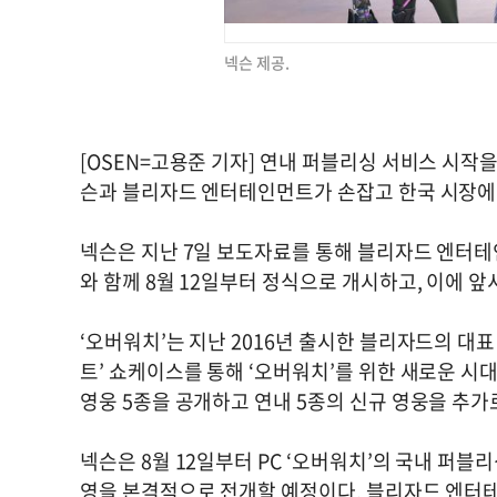
넥슨 제공.
[OSEN=고용준 기자] 연내 퍼블리싱 서비스 시작을
슨과 블리자드 엔터테인먼트가 손잡고 한국 시장에 '
넥슨은 지난 7일 보도자료를 통해 블리자드 엔터테
와 함께 8월 12일부터 정식으로 개시하고, 이에 
‘오버워치’는 지난 2016년 출시한 블리자드의 대
트’ 쇼케이스를 통해 ‘오버워치’를 위한 새로운 시
영웅 5종을 공개하고 연내 5종의 신규 영웅을 추가로
넥슨은 8월 12일부터 PC ‘오버워치’의 국내 퍼블
영을 본격적으로 전개할 예정이다. 블리자드 엔터