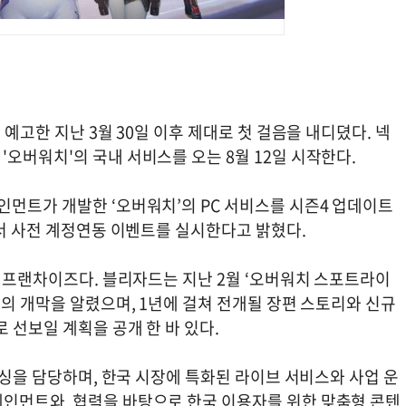
 예고한 지난 3월 30일 이후 제대로 첫 걸음을 내디뎠다. 넥
오버워치'의 국내 서비스를 오는 8월 12일 시작한다.
인먼트가 개발한 ‘오버워치’의 PC 서비스를 시즌4 업데이트
앞서 사전 계정연동 이벤트를 실시한다고 밝혔다.
표 프랜차이즈다. 블리자드는 지난 2월 ‘오버워치 스포트라이
대의 개막을 알렸으며, 1년에 걸쳐 전개될 장편 스토리와 신규
 선보일 계획을 공개 한 바 있다.
리싱을 담당하며, 한국 시장에 특화된 라이브 서비스와 사업 운
테인먼트와 협력을 바탕으로 한국 이용자를 위한 맞춤형 콘텐