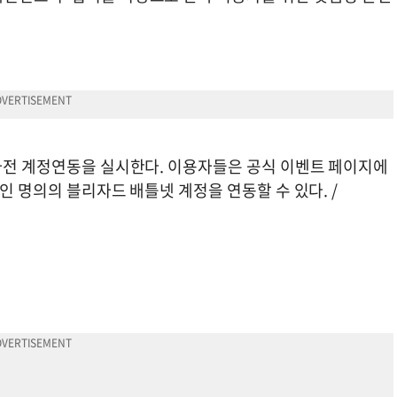
 사전 계정연동을 실시한다. 이용자들은 공식 이벤트 페이지에
인 명의의 블리자드 배틀넷 계정을 연동할 수 있다. /