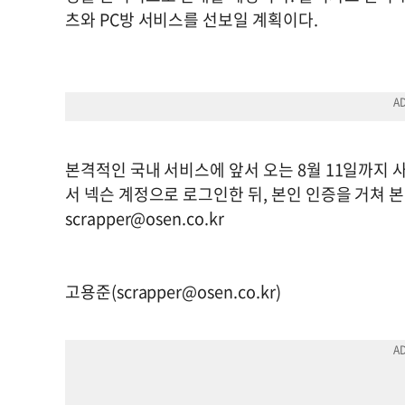
츠와 PC방 서비스를 선보일 계획이다.
본격적인 국내 서비스에 앞서 오는 8월 11일까지
서 넥슨 계정으로 로그인한 뒤, 본인 인증을 거쳐 본
scrapper@osen.co.kr
고용준(
scrapper@osen.co.kr
)