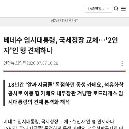
베네수 임시대통령, 국세청장 교체…'2인
자'인 형 견제하나
연합뉴스
2026.07.07 16:26
18년간 '알짜 자금줄' 독점하던 동생 카베요, 석유화학
공사로 이동 형 카베요 내무장관 겨냥한 로드리게스 임
시대통령의 견제 본격화 해석
베네수 임시대통령, 국세청장 교체…'2인자'인 형 견제하나
18년간 '알짜 자금줄' 독점하던 동생 카베요, 석유화학공사로 이