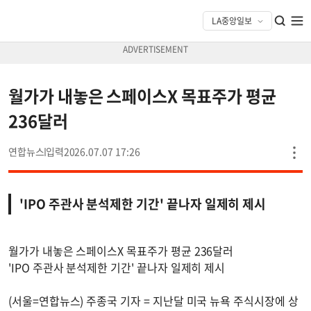
월가가 내놓은 스페이스X 목표주가 평균
236달러
연합뉴스
2026.07.07 17:26
'IPO 주관사 분석제한 기간' 끝나자 일제히 제시
월가가 내놓은 스페이스X 목표주가 평균 236달러
'IPO 주관사 분석제한 기간' 끝나자 일제히 제시
(서울=연합뉴스) 주종국 기자 = 지난달 미국 뉴욕 주식시장에 상