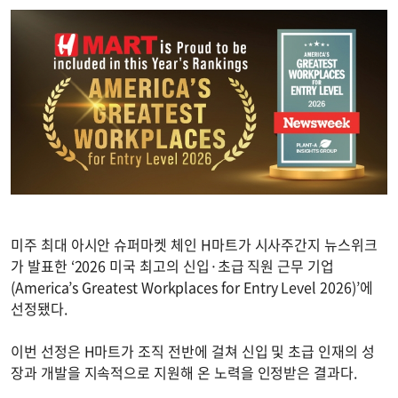
미주 최대 아시안 슈퍼마켓 체인 H마트가 시사주간지 뉴스위크
가 발표한 ‘2026 미국 최고의 신입·초급 직원 근무 기업
(America’s Greatest Workplaces for Entry Level 2026)’에
선정됐다.
이번 선정은 H마트가 조직 전반에 걸쳐 신입 및 초급 인재의 성
장과 개발을 지속적으로 지원해 온 노력을 인정받은 결과다.