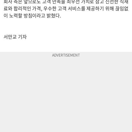
회사 측은 앞으로도 고객 만족을 최우선 가치로 삼고 신선한 식재
료와 합리적인 가격, 우수한 고객 서비스를 제공하기 위해 끊임없
이 노력할 방침이라고 밝혔다.
서만교 기자