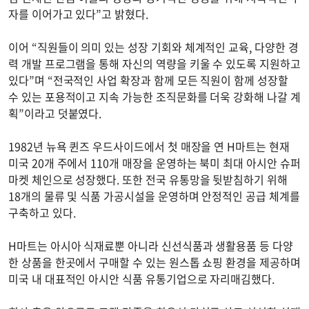
자를 이어가고 있다”고 밝혔다.
이어 “직원들이 의미 있는 성장 기회와 체계적인 교육, 다양한 경
력 개발 프로그램을 통해 자신의 역량을 키울 수 있도록 지원하고
있다”며 “전국적인 사업 확장과 함께 모든 직원이 함께 성장할
수 있는 포용적이고 지속 가능한 조직문화를 더욱 강화해 나갈 계
획”이라고 덧붙였다.
1982년 뉴욕 퀸즈 우드사이드에서 첫 매장을 연 H마트는 현재
미국 20개 주에서 110개 매장을 운영하는 북미 최대 아시안 슈퍼
마켓 체인으로 성장했다. 또한 전국 유통망을 뒷받침하기 위해
18개의 물류 및 식품 가공시설을 운영하며 안정적인 공급 체계를
구축하고 있다.
H마트는 아시아 식재료뿐 아니라 신선식품과 생활용품 등 다양
한 상품을 한곳에서 구매할 수 있는 원스톱 쇼핑 환경을 제공하며
미국 내 대표적인 아시안 식품 유통기업으로 자리매김했다.