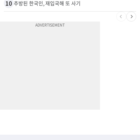
10
추방된 한국인, 재입국해 또 사기