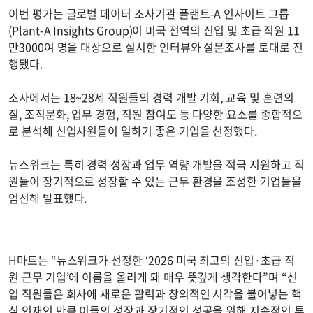
이번 평가는 글로벌 데이터 조사기관 플랜트-A 인사이트 그룹
(Plant-A Insights Group)이 미국 전역의 신입 및 초급 직원 11
만3000여 명을 대상으로 실시한 인터뷰와 설문조사를 토대로 진
행됐다.
조사에서는 18~28세 직원들의 경력 개발 기회, 교육 및 훈련의
질, 조직문화, 업무 경험, 직원 참여도 등 다양한 요소를 종합적으
로 분석해 신입사원들이 일하기 좋은 기업을 선정했다.
뉴스위크는 특히 경력 성장과 업무 역량 개발을 적극 지원하고 직
원들이 장기적으로 성장할 수 있는 근무 환경을 조성한 기업들을
엄선해 발표했다.
H마트는 “뉴스위크가 선정한 ‘2026 미국 최고의 신입·초급 직
원 근무 기업’에 이름을 올리게 돼 매우 뜻깊게 생각한다”며 “신
입 직원들은 회사에 새로운 활력과 창의적인 시각을 불어넣는 핵
심 인재인 만큼 이들의 성장과 장기적인 성공을 위해 지속적인 투