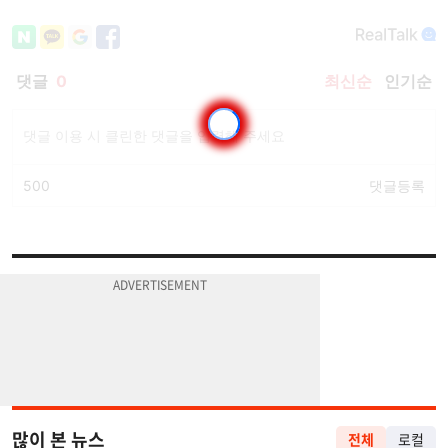
많이 본 뉴스
전체
로컬