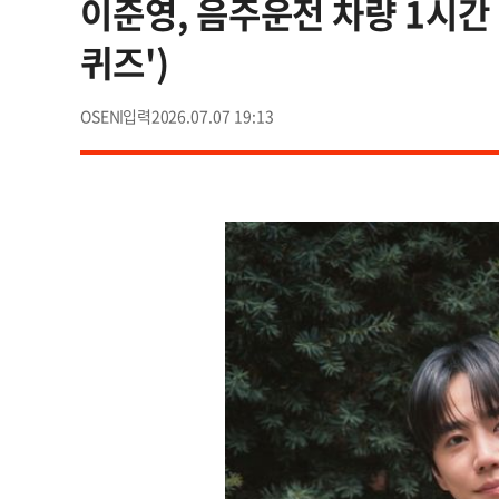
이준영, 음주운전 차량 1시간 
퀴즈')
OSEN
2026.07.07 19:13