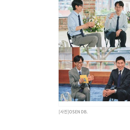
[사진]OSEN DB.