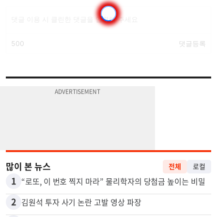
많이 본 뉴스
전체
로컬
1
“로또, 이 번호 찍지 마라” 물리학자의 당첨금 높이는 비밀