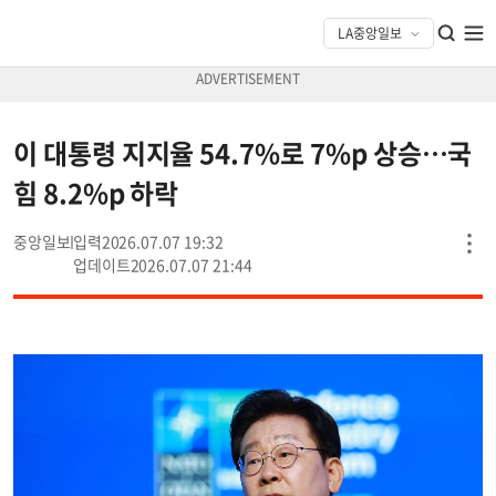
이 대통령 지지율 54.7%로 7%p 상승…국
힘 8.2%p 하락
중앙일보
2026.07.07 19:32
2026.07.07 21:44