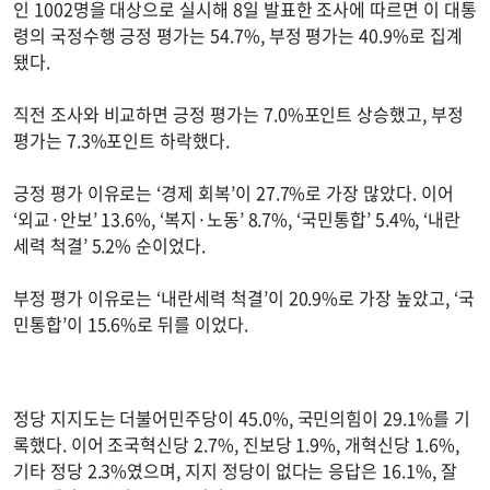
인 1002명을 대상으로 실시해 8일 발표한 조사에 따르면 이 대통
령의 국정수행 긍정 평가는 54.7%, 부정 평가는 40.9%로 집계
됐다.
직전 조사와 비교하면 긍정 평가는 7.0%포인트 상승했고, 부정
평가는 7.3%포인트 하락했다.
긍정 평가 이유로는 ‘경제 회복’이 27.7%로 가장 많았다. 이어
‘외교·안보’ 13.6%, ‘복지·노동’ 8.7%, ‘국민통합’ 5.4%, ‘내란
세력 척결’ 5.2% 순이었다.
부정 평가 이유로는 ‘내란세력 척결’이 20.9%로 가장 높았고, ‘국
민통합’이 15.6%로 뒤를 이었다.
정당 지지도는 더불어민주당이 45.0%, 국민의힘이 29.1%를 기
록했다. 이어 조국혁신당 2.7%, 진보당 1.9%, 개혁신당 1.6%,
기타 정당 2.3%였으며, 지지 정당이 없다는 응답은 16.1%, 잘