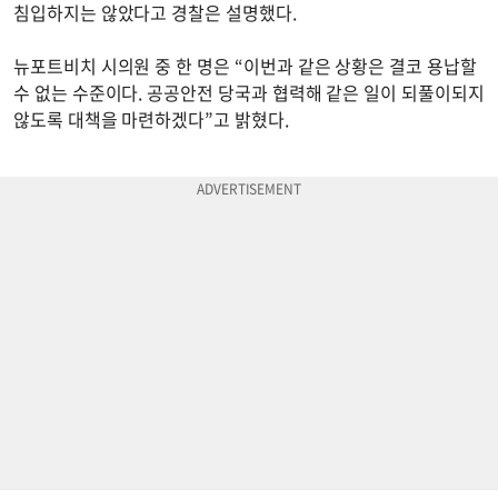
침입하지는 않았다고 경찰은 설명했다.
뉴포트비치 시의원 중 한 명은 “이번과 같은 상황은 결코 용납할
수 없는 수준이다. 공공안전 당국과 협력해 같은 일이 되풀이되지
않도록 대책을 마련하겠다”고 밝혔다.