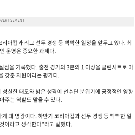
리아컵과 리그 선두 경쟁 등 빡빡한 일정을 앞두고 있다. 최
인 운영은 중요한 과제다.
무실점을 기록했다. 출전 경기의 3분의 1 이상을 클린시트로 마
을 갖춘 자원이라는 평가다.
 성실한 태도와 밝은 성격이 선수단 분위기에 긍정적인 영향
아주는 역할도 맡을 수 있다.
하게 돼 영광이다. 하반기 코리아컵과 선두 경쟁 등 빡빡한 일
 것이라고 생각한다"라고 말했다.