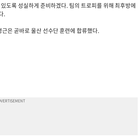
수 있도록 성실하게 준비하겠다. 팀의 트로피를 위해 최후방에
다.
병근은 곧바로 울산 선수단 훈련에 합류했다.