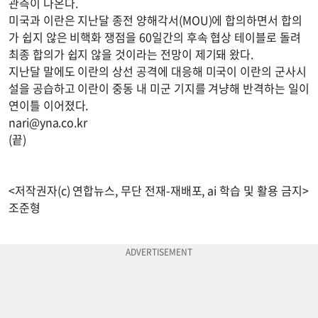
관측이 나온다.
미국과 이란은 지난달 종전 양해각서(MOU)에 합의하면서 합의
가 쉽지 않은 비핵화 쟁점을 60일간의 후속 협상 테이블로 돌려
최종 합의가 쉽지 않을 것이라는 전망이 제기돼 왔다.
지난달 말에도 이란의 상선 공격에 대응해 미국이 이란의 군사시
설을 공습하고 이란이 중동 내 미군 기지를 겨냥해 반격하는 일이
연이틀 이어졌다.
nari@yna.co.kr
(끝)
<저작권자(c) 연합뉴스, 무단 전재-재배포, ai 학습 및 활용 금지>
조준형