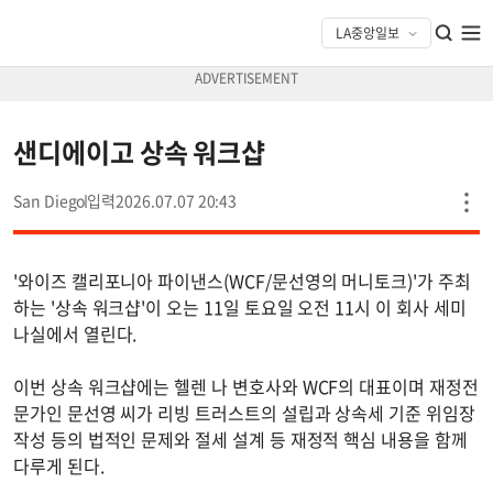
샌디에이고 상속 워크샵
San Diego
2026.07.07 20:43
'와이즈 캘리포니아 파이낸스(WCF/문선영의 머니토크)'가 주최
하는 '상속 워크샵'이 오는 11일 토요일 오전 11시 이 회사 세미
나실에서 열린다.
이번 상속 워크샵에는 헬렌 나 변호사와 WCF의 대표이며 재정전
문가인 문선영 씨가 리빙 트러스트의 설립과 상속세 기준 위임장
작성 등의 법적인 문제와 절세 설계 등 재정적 핵심 내용을 함께
다루게 된다.