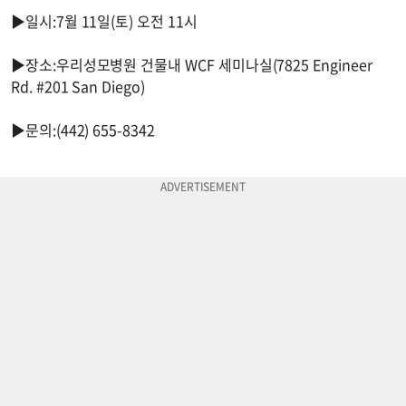
▶일시:7월 11일(토) 오전 11시
▶장소:우리성모병원 건물내 WCF 세미나실(7825 Engineer
Rd. #201 San Diego)
▶문의:(442) 655-8342