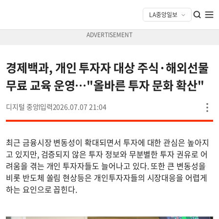
경제백과, 개인 투자자 대상 주식·해외선물
무료 교육 운영…"올바른 투자 문화 확산"
디지털 중앙
2026.07.07 21:04
최근 금융시장 변동성이 확대되면서 투자에 대한 관심은 높아지
고 있지만, 검증되지 않은 투자 정보와 무분별한 투자 권유로 어
려움을 겪는 개인 투자자들도 늘어나고 있다. 또한 큰 변동성을
비롯 반도체 쏠림 현상등은 개인투자자들의 시장대응을 어렵게
하는 요인으로 꼽힌다.