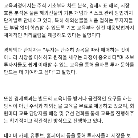
교육과정에서는 주식 기초부터 차트 분석, 경제지표 해석, 시장
흐름 분석은 물론 해외선물의 기본 개념과 리스크 관리 방법까지
단계별로 안내하고 있다. 특히 해외선물을 처음 접하는 투자자들
도 부담 없이 학습할 수 있도록 기초 교육부터 실전 대응방법까지
체계적인 커리큘럼을 제공하도 있다는 설명이다.
경제백과 관계자는 "투자는 단순히 종목을 따라 매매하는 것이
아니라 시장을 이해하고 원칙을 세우는 과정이 중요하다"며 초보
투자자들도 쉽게 이해할 수 있는 교육을 통해 올바른 투자 문화를
만드는 데 기여하고 싶다"고 말했다.
또한 경제백과는 별도의 교육비를 받거나 금전적인 요구를 하는
방식이 아닌 주식과 해외선물 교육을 무료로 제공하고 있으며, 회
원마다 교육 담당자를 배정 및 유선 전화를 통해 교육을 진행해주
는 획기적이고 직관적인 방식으로 진행하고 있다.
네이버 카페, 유튜브, 홈페이지 등을 통해 투자자들이 시장을 보