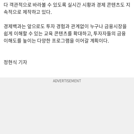
다 객관적으로 바라볼 수 있도록 실시간 시황과 경제 콘텐츠도 지
속적으로 제작하고 있다.
경제백과는 앞으로도 투자 경험과 관계없이 누구나 금융시장을
쉽게 이해할 수 있는 교육 콘텐츠를 확대하고, 투자자들의 금융
이해도를 높이는 다양한 프로그램을 이어갈 계획이다.
정현식 기자