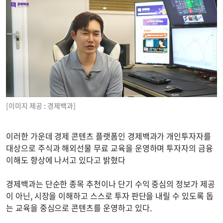
[이미지 제공 : 경제백과]
이러한 가운데 경제 콘텐츠 플랫폼인 경제백과가 개인투자자를
대상으로 주식과 해외선물 무료 교육을 운영하며 투자자의 금융
이해도 향상에 나서고 있다고 밝혔다
경제백과는 단순한 종목 추천이나 단기 수익 중심의 정보가 제공
이 아닌, 시장을 이해하고 스스로 투자 판단을 내릴 수 있도록 돕
는 교육을 중심으로 콘텐츠를 운영하고 있다.