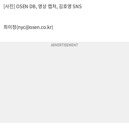
[사진] OSEN DB, 영상 캡처, 김호영 SNS
최이정(
nyc@osen.co.kr
)