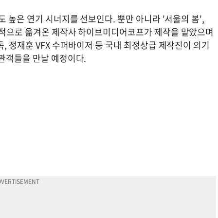
 높은 연기 시너지를 선보인다. 뿐만 아니라 '서울의 봄',
성공적으로 옮겨온 제작사 하이브미디어코프가 제작을 맡았으며
, 정재훈 VFX 수퍼바이저 등 국내 최정상급 제작진이 의기
 관객들을 만날 예정이다.