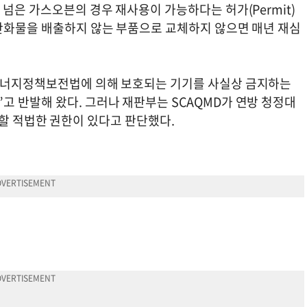
 넘은 가스오븐의 경우 재사용이 가능하다는 허가(Permit)
소산화물을 배출하지 않는 부품으로 교체하지 않으면 매년 재심
 에너지정책보전법에 의해 보호되는 기기를 사실상 금지하는
고 반발해 왔다. 그러나 재판부는 SCAQMD가 연방 청정대
 규제할 적법한 권한이 있다고 판단했다.