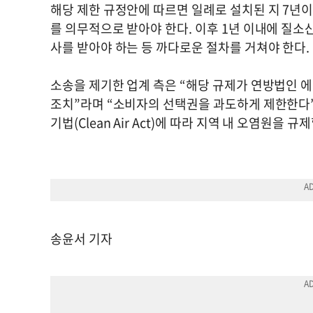
해당 제한 규정안에 따르면 일례로 설치된 지 7년이
를 의무적으로 받아야 한다. 이후 1년 이내에 질
사를 받아야 하는 등 까다로운 절차를 거쳐야 한다.
소송을 제기한 업계 측은 “해당 규제가 연방법인
조치”라며 “소비자의 선택권을 과도하게 제한한다”
기법(Clean Air Act)에 따라 지역 내 오염원을
송윤서 기자