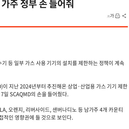
가주 정부 손 들어줘
수기 등 일부 가스 사용 기기의 설치를 제한하는 정책이 계속
이 지난 2024년부터 추진해온 상업·산업용 가스 기기 제한
일 SCAQMD의 손을 들어줬다.
LA, 오렌지, 리버사이드, 샌버나디노 등 남가주 4개 카운티
직접적인 영향권에 들 것으로 보인다.