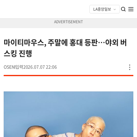
마이티마우스, 주말에 홍대 등판…야외 버
스킹 진행
OSEN
2026.07.07 22:06