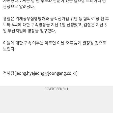
사해왔다. A씨는 정 전 후보와 친분이 있는 헬스장 트레이너 겸
관장으로 알려졌다.
경찰은 위계공무집행방해와 공직선거법 위반 등 혐의로 정 전 후
보와 A씨에 대한 구속영장을 지난 1일 신청했고, 검찰은 지난 3
일 부산지법에 영장을 청구했다.
이들에 대한 구속 여부는 이르면 이날 오후 늦게 결정될 것으로
보인다.
정혜정(
jeong.hyejeong@joongang.co.kr
)