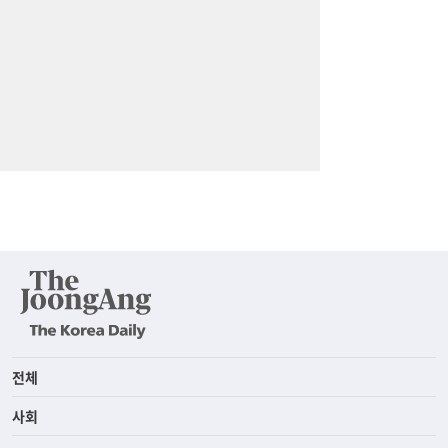
전체
사회