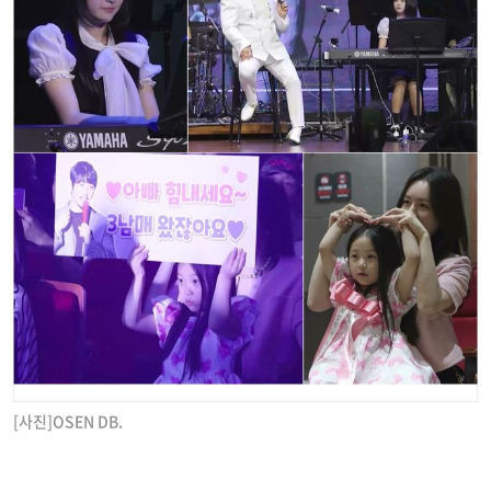
[사진]OSEN DB.