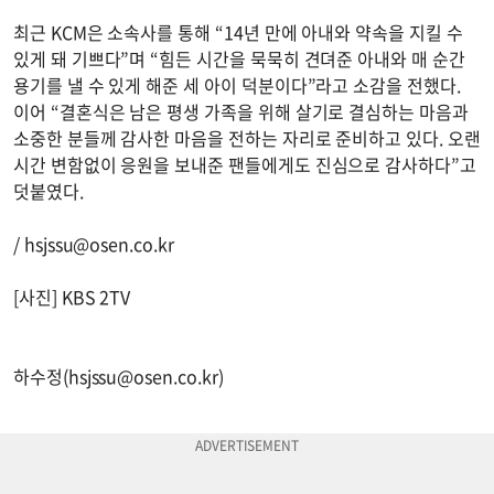
최근 KCM은 소속사를 통해 “14년 만에 아내와 약속을 지킬 수
있게 돼 기쁘다”며 “힘든 시간을 묵묵히 견뎌준 아내와 매 순간
용기를 낼 수 있게 해준 세 아이 덕분이다”라고 소감을 전했다.
이어 “결혼식은 남은 평생 가족을 위해 살기로 결심하는 마음과
소중한 분들께 감사한 마음을 전하는 자리로 준비하고 있다. 오랜
시간 변함없이 응원을 보내준 팬들에게도 진심으로 감사하다”고
덧붙였다.
/
hsjssu@osen.co.kr
[사진] KBS 2TV
하수정(
hsjssu@osen.co.kr
)