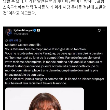
납할 수 없다. 이러한 발언은 범죄이며 비난받아 마땅하다. 프랑
스축구협회는 법적 절차를 밟기 위해 해당 문제를 검찰에 고발할
것”이라고 예고했다.