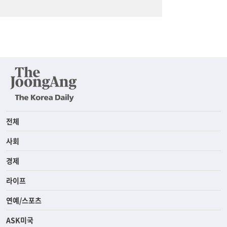
전체
사회
경제
라이프
연예/스포츠