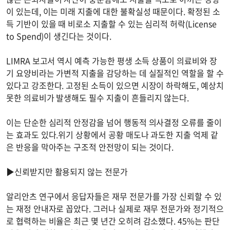
이 있는데, 이는 미래 지출에 대한 불확실성 때문이다. 확정된 소
득 기반이 있을 때 비로소 지출할 수 있는 심리적 허락(License
to Spend)이 생긴다는 것이다.
LIMRA 보고서 역시 예측 가능한 평생 소득 상품이 의료비와 장
기 요양비라는 가변적 지출을 감당하는 데 실질적인 역할을 할 수
있다고 강조한다. 고정된 소득이 있으면 시장이 하락해도, 예상치
못한 의료비가 발생해도 필수 지출이 흔들리지 않는다.
이는 단순한 심리적 안정감을 넘어 행동적 의사결정 오류를 줄이
는 효과도 있다.위기 상황에서 공황 매도나 과도한 지출 억제 같
은 반응을 막아주는 구조적 안전망이 되는 것이다.
▶신뢰받지만 활용되지 않는 전문가
알리안츠 연구에서 응답자들은 재무 전문가를 가장 신뢰할 수 있
는 재정 안내자로 꼽았다. 그러나 실제로 재무 전문가와 정기적으
로 협력하는 비율은 최근 몇 년간 오히려 감소했다. 45%는 판단