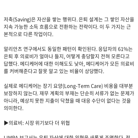
저축(Saving)은 자산을 쌓는 행위다. 은퇴 설계는 그 쌓인 자산을
지속 가능한 소득 흐름으로 전환하는 전략이다. 이 두 가지는 근
본적으로 다른 작업이다.
알리안츠 연구에서도 동일한 패턴이 확인된다. 응답자의 61%는
은퇴 후 의료비가 얼마나 들지, 어떻게 충당할지 전혀 모른다고
답했다. 메디케어에 대한 이해도도 낮아, 메디케어가 모든 의료비
를 커버해준다고 잘못 알고 있는 비율이 상당했다.
실제로 메디케어는 장기 요양(Long-Term Care) 비용을 대부분
보장하지 않는다. 재무 계획의 부재는 단순히 서류가 없는 문제가
아니라, 예상치 못한 지출이 닥쳤을 때 대응 수단이 없다는 것을
의미한다.
▶의료비: 시장 위기보다 더 위협
LIMRA 보고서는 은퇴 자산에 대한 위협을 새롭게 조명한다. 전