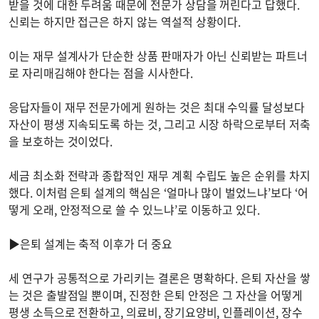
받을 것에 대한 두려움 때문에 전문가 상담을 꺼린다고 답했다.
신뢰는 하지만 접근은 하지 않는 역설적 상황이다.
이는 재무 설계사가 단순한 상품 판매자가 아닌 신뢰받는 파트너
로 자리매김해야 한다는 점을 시사한다.
응답자들이 재무 전문가에게 원하는 것은 최대 수익률 달성보다
자산이 평생 지속되도록 하는 것, 그리고 시장 하락으로부터 저축
을 보호하는 것이었다.
세금 최소화 전략과 종합적인 재무 계획 수립도 높은 순위를 차지
했다. 이처럼 은퇴 설계의 핵심은 ‘얼마나 많이 벌었느냐’보다 ‘어
떻게 오래, 안정적으로 쓸 수 있느냐’로 이동하고 있다.
▶은퇴 설계는 축적 이후가 더 중요
세 연구가 공통적으로 가리키는 결론은 명확하다. 은퇴 자산을 쌓
는 것은 출발점일 뿐이며, 진정한 은퇴 안정은 그 자산을 어떻게
평생 소득으로 전환하고, 의료비, 장기요양비, 인플레이션, 장수