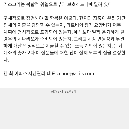
리스크라는 복합적 위협으로부터 보호하느냐에 달려 있다.
구체적으로 점검해야 할 항목은 이렇다. 현재의 저축이 은퇴 기간
전체의 지출을 감당할 수 있는지, 의료비와 장기 요양비가 재무
계획에 명시적으로 포함되어 있는지, 예상보다 일찍 은퇴하게 될
경우의 시나리오가 준비되어 있는지, 그리고 시장 변동성과 무관
하게 매달 안정적으로 지출할 수 있는 소득 기반이 있는지. 은퇴
계좌의 숫자보다 이 질문들에 대한 답이 실제 노후의 질을 결정한
다.
켄 최 아피스 자산관리 대표
kchoe@apiis.com