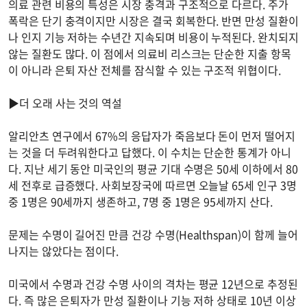
의료 관련 비용의 특성은 시장 충격과 구조적으로 다르다. 주가
폭락은 단기 충격이지만 시장은 결국 회복한다. 반면 만성 질환이
나 인지 기능 저하는 수년간 지속되며 비용이 누적된다. 완치되지
않는 질환도 많다. 이 점에서 의료비 리스크는 단순한 지출 항목
이 아니라 은퇴 자산 전체를 잠식할 수 있는 구조적 위협이다.
▶더 오래 사는 것의 역설
알리안츠 연구에서 67%의 응답자가 죽음보다 돈이 먼저 떨어지
는 것을 더 두려워한다고 답했다. 이 수치는 단순한 통계가 아니
다. 지난 세기 동안 미국인의 평균 기대 수명은 50세 이하에서 80
세 전후로 급증했다. 사회보장국에 따르면 오늘날 65세 인구 3명
중 1명은 90세까지 생존하고, 7명 중 1명은 95세까지 산다.
문제는 수명이 길어진 만큼 건강 수명(Healthspan)이 함께 늘어
나지는 않았다는 점이다.
미국에서 수명과 건강 수명 사이의 격차는 평균 12년으로 추정된
다. 즉 많은 은퇴자가 만성 질환이나 기능 저하 상태로 10년 이상