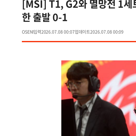
[MSI] T1, G2와 멸망전
한 출발 0-1
OSEN
2026.07.08 00:07
2026.07.08 00:09