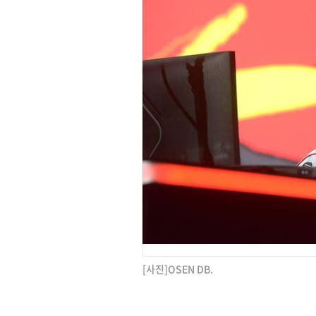
[사진]OSEN DB.