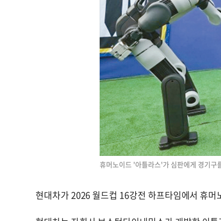
휴머노이드 '아틀라스'가 심판에게 경기구를 
현대차가 2026 월드컵 16강전 하프타임에서 휴머