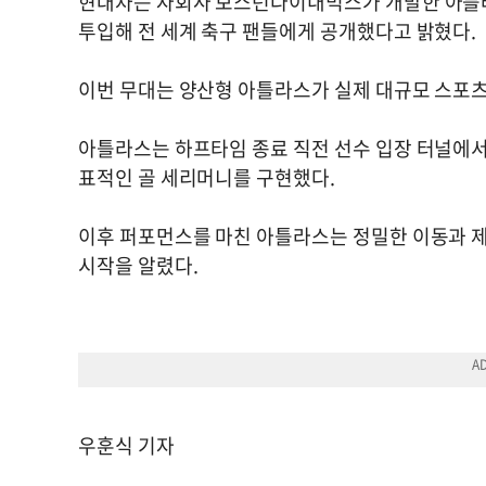
현대차는 자회사 보스턴다이내믹스가 개발한 아틀라
투입해 전 세계 축구 팬들에게 공개했다고 밝혔다.
이번 무대는 양산형 아틀라스가 실제 대규모 스포츠
아틀라스는 하프타임 종료 직전 선수 입장 터널에서
표적인 골 세리머니를 구현했다.
이후 퍼포먼스를 마친 아틀라스는 정밀한 이동과 
시작을 알렸다.
우훈식 기자