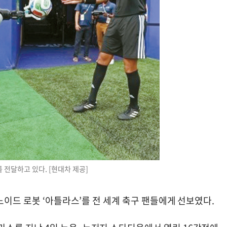
전달하고 있다. [현대차 제공]
노이드 로봇 ‘아틀라스’를 전 세계 축구 팬들에게 선보였다.