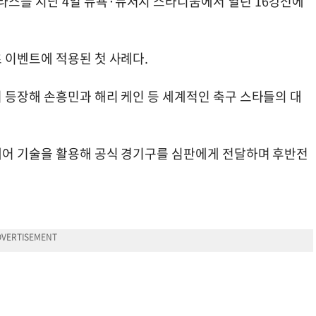
스를 지난 4일 뉴욕·뉴저지 스타디움에서 열린 16강전에
 이벤트에 적용된 첫 사례다.
 등장해 손흥민과 해리 케인 등 세계적인 축구 스타들의 대
제어 기술을 활용해 공식 경기구를 심판에게 전달하며 후반전